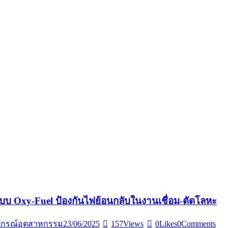
บ Oxy-Fuel ป้องกันไฟย้อนกลับในงานเชื่อม-ตัดโลหะ
ปกรณ์อุตสาหกรรม
23/06/2025
157
Views
0
Likes
0
Comments