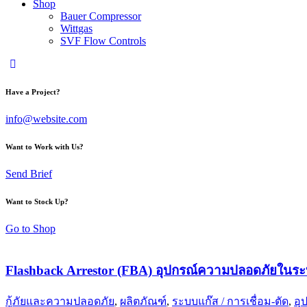
Shop
Bauer Compressor
Wittgas
SVF Flow Controls
Have a Project?
info@website.com
Want to Work with Us?
Send Brief
Want to Stock Up?
Go to Shop
Flashback Arrestor (FBA) อุปกรณ์ความปลอดภัยในระบ
กู้ภัยและความปลอดภัย
,
ผลิตภัณฑ์
,
ระบบแก๊ส / การเชื่อม-ตัด
,
อุ